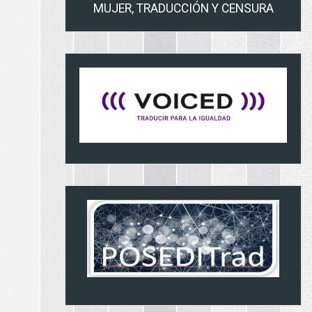
MUJER, TRADUCCIÓN Y CENSURA