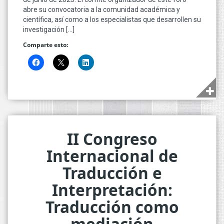
abre su convocatoria a la comunidad académica y
científica, así como a los especialistas que desarrollen su
investigación […]
Comparte esto:
II Congreso
Internacional de
Traducción e
Interpretación:
Traducción como
mediación