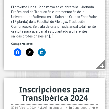
El próximo lunes 12 de mayo se celebrará la II Jornada
Profesional de Traducción e Interpretación de la
Universitat de València en el Salón de Grados Enric Valor
(1.ª planta) de la Facultat de Filologia, Traducció i
Comunicació. Se trata de una jornada anual totalmente
gratuita para acercar al estudiantado a diferentes
salidas profesionales en […]
Comparte esto:
Inscripciones para
Transibérica 2024
16 febrero, 2024
Administrador
Congresos
0