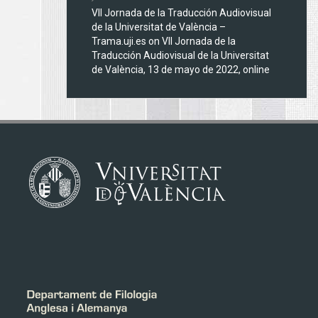
VII Jornada de la Traducción Audiovisual
de la Universitat de València –
Trama.uji.es
on
VII Jornada de la
Traducción Audiovisual de la Universitat
de València, 13 de mayo de 2022, online