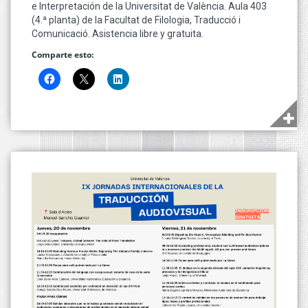
e Interpretación de la Universitat de València. Aula 403
(4.ª planta) de la Facultat de Filologia, Traducció i
Comunicació. Asistencia libre y gratuita.
Comparte esto: