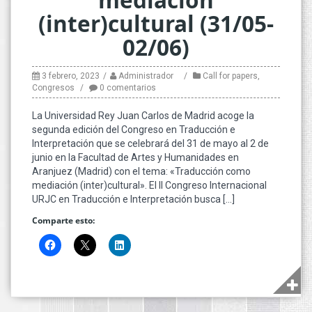
(inter)cultural (31/05-
02/06)
3 febrero, 2023
Administrador
Call for papers
,
Congresos
0 comentarios
La Universidad Rey Juan Carlos de Madrid acoge la
segunda edición del Congreso en Traducción e
Interpretación que se celebrará del 31 de mayo al 2 de
junio en la Facultad de Artes y Humanidades en
Aranjuez (Madrid) con el tema: «Traducción como
mediación (inter)cultural». El II Congreso Internacional
URJC en Traducción e Interpretación busca […]
Comparte esto: