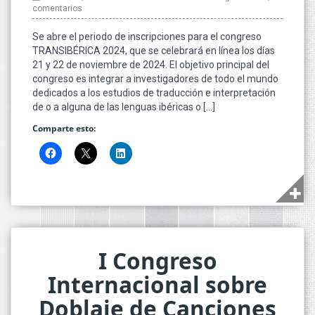
comentarios
Se abre el periodo de inscripciones para el congreso
TRANSIBÉRICA 2024, que se celebrará en línea los días
21 y 22 de noviembre de 2024. El objetivo principal del
congreso es integrar a investigadores de todo el mundo
dedicados a los estudios de traducción e interpretación
de o a alguna de las lenguas ibéricas o […]
Comparte esto:
I Congreso
Internacional sobre
Doblaje de Canciones