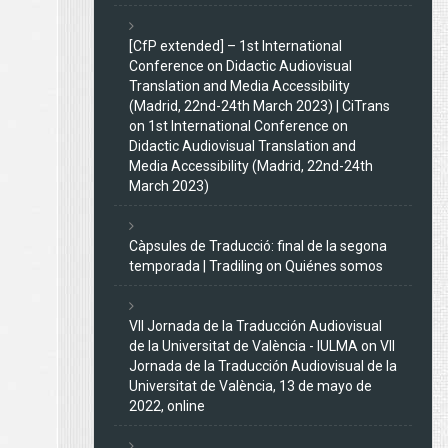
[CfP extended] – 1st International
Conference on Didactic Audiovisual
Translation and Media Accessibility
(Madrid, 22nd-24th March 2023) | CiTrans
on
1st International Conference on
Didactic Audiovisual Translation and
Media Accessibility (Madrid, 22nd-24th
March 2023)
Càpsules de Traducció: final de la segona
temporada | Tradiling
on
Quiénes somos
VII Jornada de la Traducción Audiovisual
de la Universitat de València - IULMA
on
VII
Jornada de la Traducción Audiovisual de la
Universitat de València, 13 de mayo de
2022, online