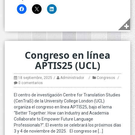
Congreso en línea
APTIS25 (UCL)
18 septiembre, 2025
Administrador
Congresos
0 comentarios
El centro de investigación Centre for Translation Studies
(CenTraS) de la University College London (UCL)
organiza el congreso en línea APTIS25, bajo el lema
“Better Together: How can Industry and Academia
Collaborate to Empower Future Language
Professionals?”. El evento se celebrará los próximos días
3 y 4 de noviembre de 2025. El congreso se […]