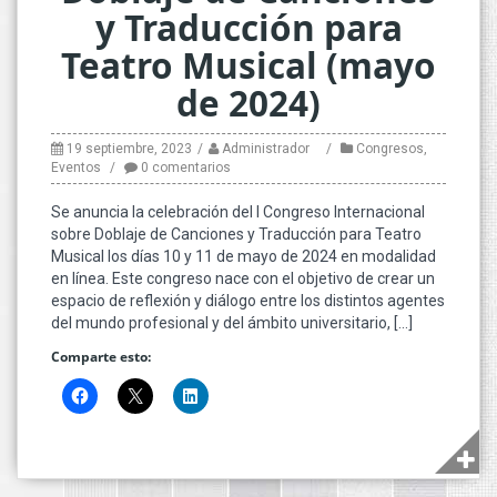
y Traducción para
Teatro Musical (mayo
de 2024)
19 septiembre, 2023
Administrador
Congresos
,
Eventos
0 comentarios
Se anuncia la celebración del I Congreso Internacional
sobre Doblaje de Canciones y Traducción para Teatro
Musical los días 10 y 11 de mayo de 2024 en modalidad
en línea. Este congreso nace con el objetivo de crear un
espacio de reflexión y diálogo entre los distintos agentes
del mundo profesional y del ámbito universitario, […]
Comparte esto: