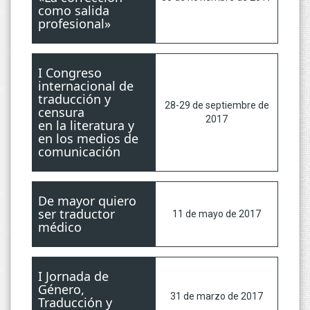
como salida
profesional»
I Congreso
internacional de
traducción y
28-29 de septiembre de
censura
2017
en la literatura y
en los medios de
comunicación
De mayor quiero
ser traductor
11 de mayo de 2017
médico
I Jornada de
Género,
31 de marzo de 2017
Traducción y