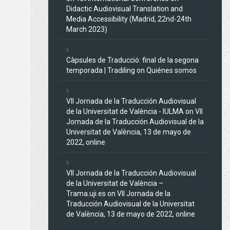
Didactic Audiovisual Translation and
Media Accessibility (Madrid, 22nd-24th
March 2023)
Càpsules de Traducció: final de la segona
temporada | Tradiling
on
Quiénes somos
VII Jornada de la Traducción Audiovisual
de la Universitat de València - IULMA
on
VII
Jornada de la Traducción Audiovisual de la
Universitat de València, 13 de mayo de
2022, online
VII Jornada de la Traducción Audiovisual
de la Universitat de València –
Trama.uji.es
on
VII Jornada de la
Traducción Audiovisual de la Universitat
de València, 13 de mayo de 2022, online