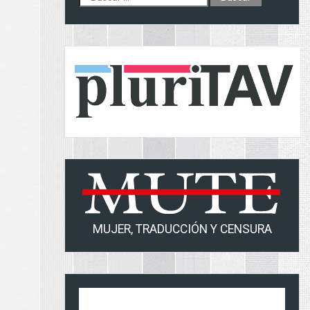
MUJER, TRADUCCIÓN Y CENSURA