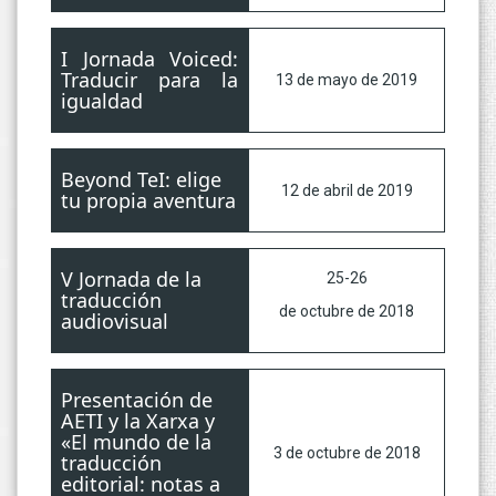
I Jornada Voiced:
Traducir para la
13 de mayo de 2019
igualdad
Beyond TeI: elige
12 de abril de 2019
tu propia aventura
V Jornada de la
25-2
6
traducción
de octubre de 2018
audiovisual
Presentación de
AETI y la Xarxa y
«El mundo de la
3 de octubre de 2018
traducción
editorial: notas a