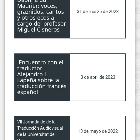
Maurier: voces,
graznidos, cantos
31 de marzo de 2023
y otros ecos a
cargo del profesor
Miguel Cisneros
Encuentro con el
traductor
Alejandro L.
3 de abril de 2023
Lapeña sobre la
traducción francés
español
VII Jornada de de la
Traducción Audiovisual
13 de mayo de 2022
de la Universitat de