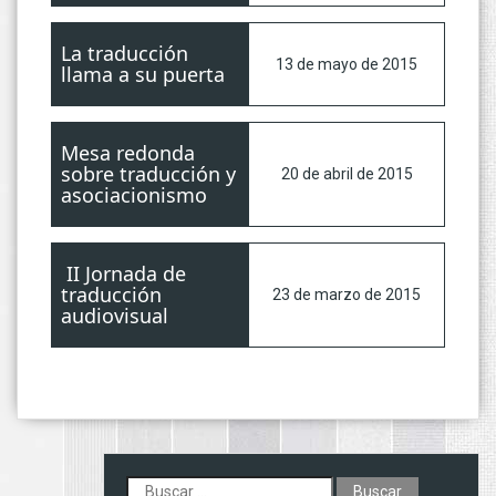
La traducción
13 de mayo de 2015
llama a su puerta
Mesa redonda
sobre traducción y
20 de abril de 2015
asociacionismo
II Jornada de
traducción
23 de marzo de 2015
audiovisual
Buscar: