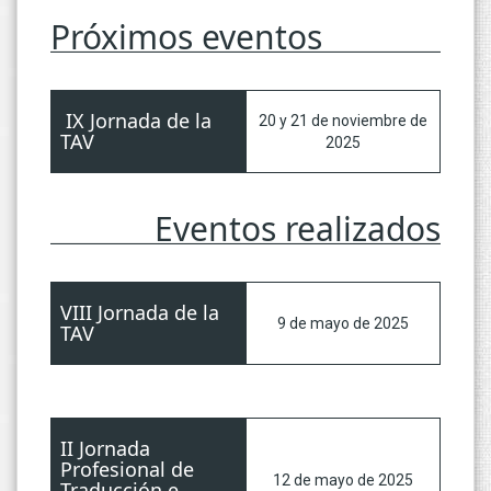
Próximos eventos
IX Jornada de la
20 y 21 de noviembre de
TAV
2025
Eventos realizados
VIII Jornada de la
9 de mayo de 2025
TAV
II Jornada
Profesional de
12 de mayo de 2025
Traducción e