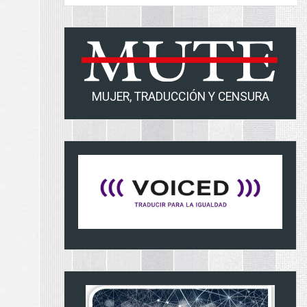
MUJER, TRADUCCIÓN Y CENSURA