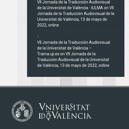
VII Jornada de la Traducción Audiovisual
de la Universitat de València - IULMA
on
VII
Jornada de la Traducción Audiovisual de la
Universitat de València, 13 de mayo de
2022, online
VII Jornada de la Traducción Audiovisual
de la Universitat de València –
Trama.uji.es
on
VII Jornada de la
Traducción Audiovisual de la Universitat
de València, 13 de mayo de 2022, online