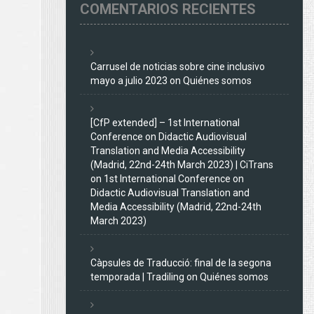
COMENTARIOS RECIENTES
Carrusel de noticias sobre cine inclusivo
mayo a julio 2023
on
Quiénes somos
[CfP extended] – 1st International
Conference on Didactic Audiovisual
Translation and Media Accessibility
(Madrid, 22nd-24th March 2023) | CiTrans
on
1st International Conference on
Didactic Audiovisual Translation and
Media Accessibility (Madrid, 22nd-24th
March 2023)
Càpsules de Traducció: final de la segona
temporada | Tradiling
on
Quiénes somos