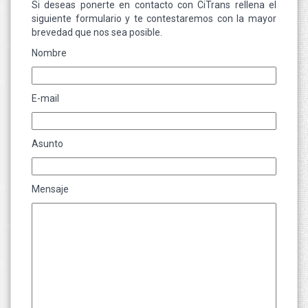
Si deseas ponerte en contacto con CiTrans rellena el
siguiente formulario y te contestaremos con la mayor
brevedad que nos sea posible.
Nombre
E-mail
Asunto
Mensaje