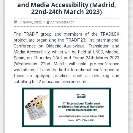
and Media Accessibility (Madrid,
22nd-24th March 2023)
17 mayo, 2022
Administrador
The TRADIT group and members of the TRADILEX
project are organizing the TRADIT23: 1st International
Conference on Didactic Audiovisual Translation and
Media Accessibility, which will be held at UNED, Madrid,
Spain, on Thursday 23rd and Friday 24th March 2023
(Wednesday 22nd March will hold pre-conference
workshops). This is the first international conference to
focus on applying practices such as revoicing and
subtitling to L2 education environments.