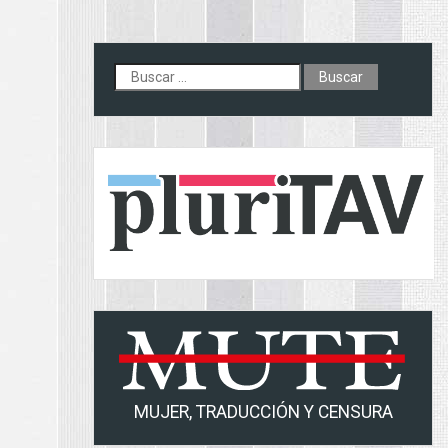
Buscar:
MUJER, TRADUCCIÓN Y CENSURA