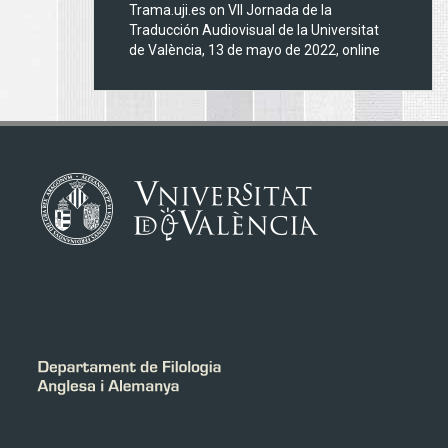
Trama.uji.es
on
VII Jornada de la
Traducción Audiovisual de la Universitat
de València, 13 de mayo de 2022, online