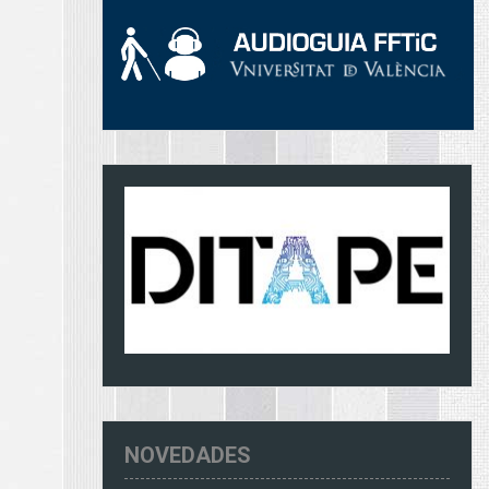
NOVEDADES