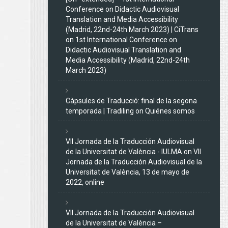
Conference on Didactic Audiovisual
Translation and Media Accessibility
(Madrid, 22nd-24th March 2023) | CiTrans
on
1st International Conference on
Didactic Audiovisual Translation and
Media Accessibility (Madrid, 22nd-24th
March 2023)
Càpsules de Traducció: final de la segona
temporada | Tradiling
on
Quiénes somos
VII Jornada de la Traducción Audiovisual
de la Universitat de València - IULMA
on
VII
Jornada de la Traducción Audiovisual de la
Universitat de València, 13 de mayo de
2022, online
VII Jornada de la Traducción Audiovisual
de la Universitat de València –