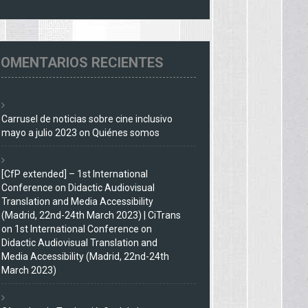
OMENTARIOS RECIENTES
Carrusel de noticias sobre cine inclusivo
mayo a julio 2023
on
Quiénes somos
[CfP extended] – 1st International
Conference on Didactic Audiovisual
Translation and Media Accessibility
(Madrid, 22nd-24th March 2023) | CiTrans
on
1st International Conference on
Didactic Audiovisual Translation and
Media Accessibility (Madrid, 22nd-24th
March 2023)