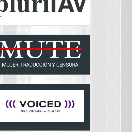
MUJER, TRADUCCIÓN Y CENSURA