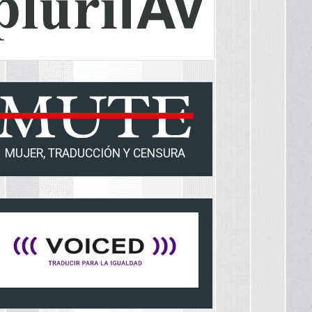
MUJER, TRADUCCIÓN Y CENSURA