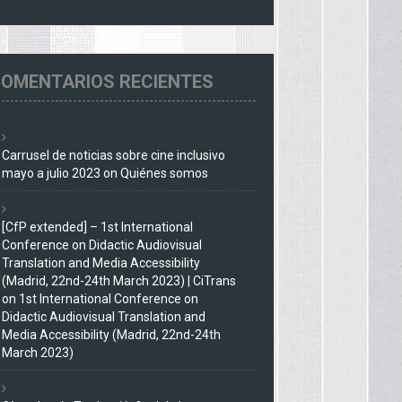
OMENTARIOS RECIENTES
Carrusel de noticias sobre cine inclusivo
mayo a julio 2023
on
Quiénes somos
[CfP extended] – 1st International
Conference on Didactic Audiovisual
Translation and Media Accessibility
(Madrid, 22nd-24th March 2023) | CiTrans
on
1st International Conference on
Didactic Audiovisual Translation and
Media Accessibility (Madrid, 22nd-24th
March 2023)