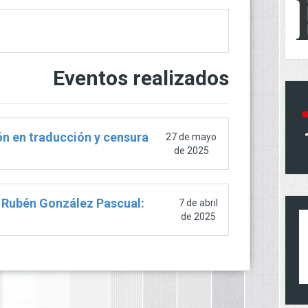
Eventos realizados
ón en traducción y censura
27 de mayo
de 2025
 Rubén González Pascual:
7 de abril
de 2025