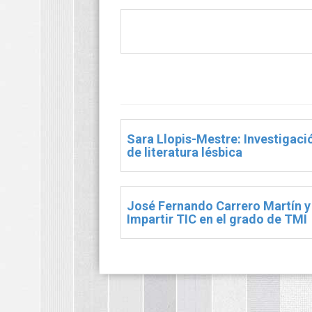
Sara Llopis-Mestre: Investigaci
de literatura lésbica
José Fernando Carrero Martín y
Impartir TIC en el grado de TMI