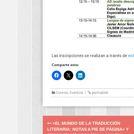
Las inscripciones se realizan a través de
est
Comparte esto:
Cursos
,
Eventos
permalink
Post
«EL MUNDO DE LA TRADUCCIÓN
navigation
LITERARIA: NOTAS A PIE DE PÁGINA» Y