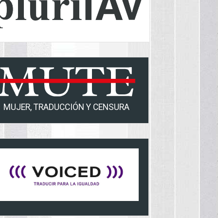
MUJER, TRADUCCIÓN Y CENSURA