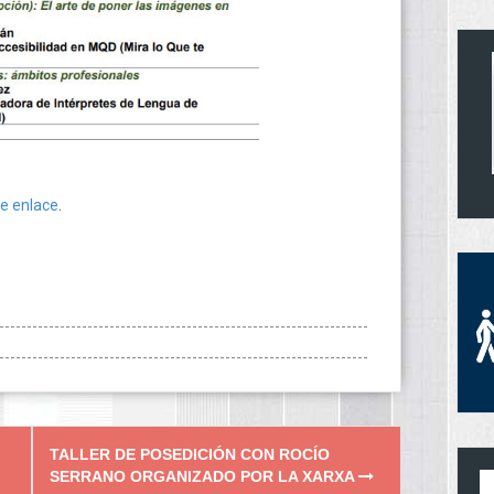
e enlace
.
TALLER DE POSEDICIÓN CON ROCÍO
SERRANO ORGANIZADO POR LA XARXA