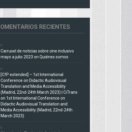
OMENTARIOS RECIENTES
Carrusel de noticias sobre cine inclusivo
mayo a julio 2023
on
Quiénes somos
[CfP extended] – 1st International
Conference on Didactic Audiovisual
Translation and Media Accessibility
(Madrid, 22nd-24th March 2023) | CiTrans
on
1st International Conference on
Didactic Audiovisual Translation and
Media Accessibility (Madrid, 22nd-24th
March 2023)