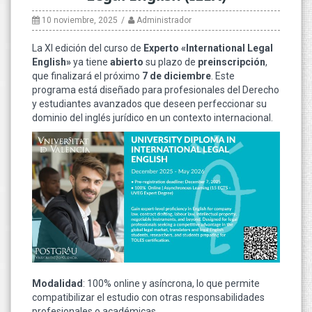
10 noviembre, 2025
Administrador
La XI edición del curso de
Experto «International Legal
English»
ya tiene
abierto
su plazo de
preinscripción
,
que finalizará el próximo
7 de diciembre
. Este
programa está diseñado para profesionales del Derecho
y estudiantes avanzados que deseen perfeccionar su
dominio del inglés jurídico en un contexto internacional.
Modalidad
: 100% online y asíncrona, lo que permite
compatibilizar el estudio con otras responsabilidades
profesionales o académicas.