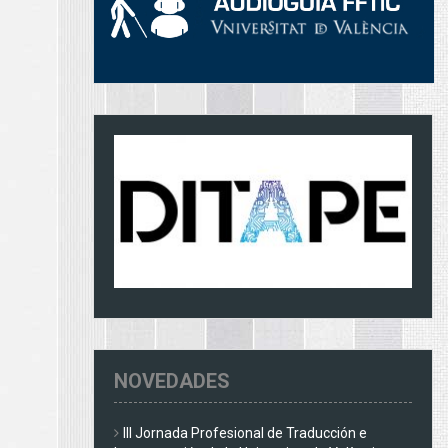
NOVEDADES
III Jornada Profesional de Traducción e