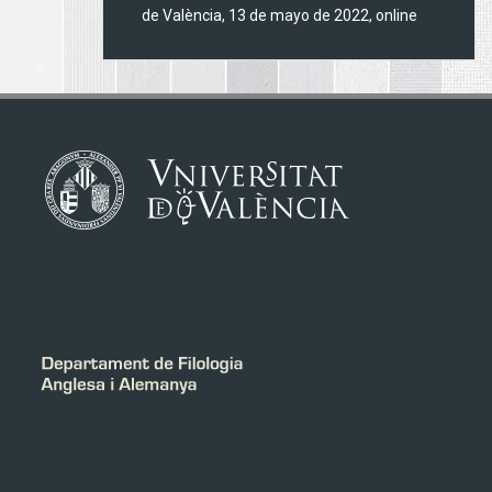
de València, 13 de mayo de 2022, online