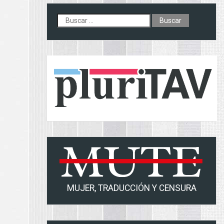
Buscar:
MUJER, TRADUCCIÓN Y CENSURA