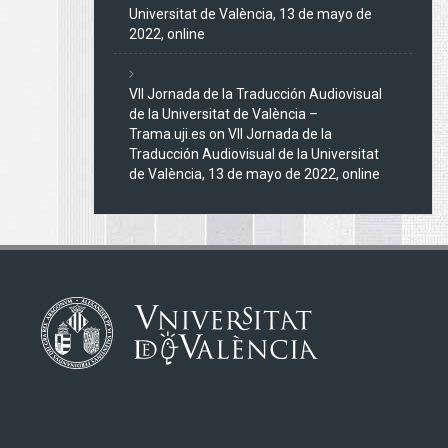
Universitat de València, 13 de mayo de
2022, online
VII Jornada de la Traducción Audiovisual
de la Universitat de València –
Trama.uji.es
on
VII Jornada de la
Traducción Audiovisual de la Universitat
de València, 13 de mayo de 2022, online