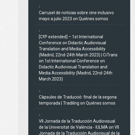
Carrusel de noticias sobre cine inclusivo
mayo a julio 2023
on
Quiénes somos
[CfP extended] – 1st International
Conference on Didactic Audiovisual
Translation and Media Accessibility
(Madrid, 22nd-24th March 2023) | CiTrans
on
1st International Conference on
Didactic Audiovisual Translation and
Media Accessibility (Madrid, 22nd-24th
March 2023)
Càpsules de Traducció: final de la segona
temporada | Tradiling
on
Quiénes somos
VII Jornada de la Traducción Audiovisual
de la Universitat de València - IULMA
on
VII
Jornada de la Traducción Audiovisual de la