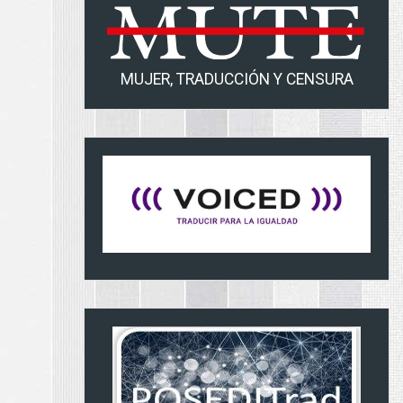
MUJER, TRADUCCIÓN Y CENSURA