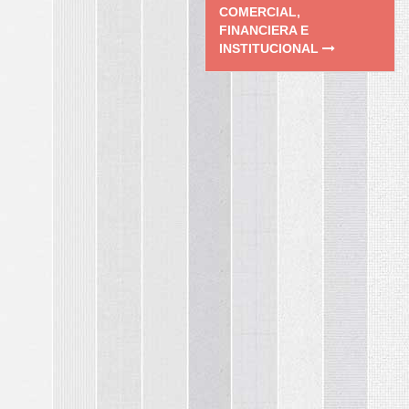
COMERCIAL,
FINANCIERA E
INSTITUCIONAL