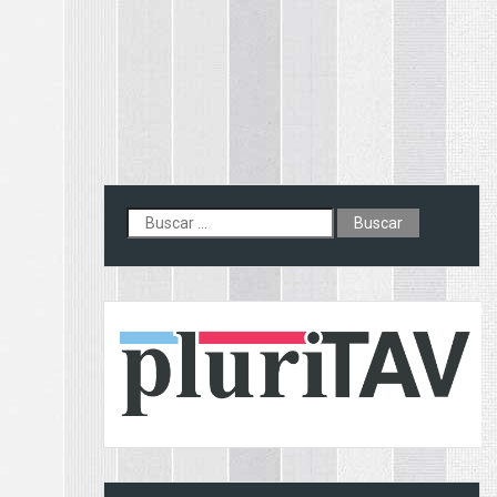
Buscar: