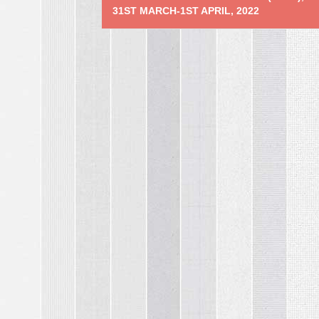
31ST MARCH-1ST APRIL, 2022