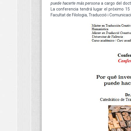
puede hacerte más persona
a cargo del doct
La conferencia tendrá lugar el próximo 15 
Facultat de Filologia, Traducció i Comunicac