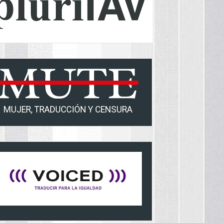
MUJER, TRADUCCIÓN Y CENSURA