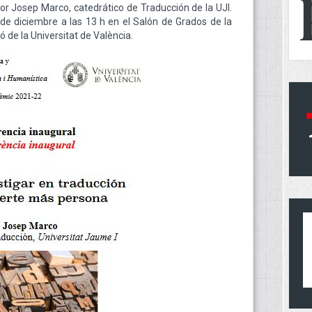
or Josep Marco, catedrático de Traducción de la UJI.
de diciembre a las 13 h en el Salón de Grados de la
ió
de la Universitat de València.