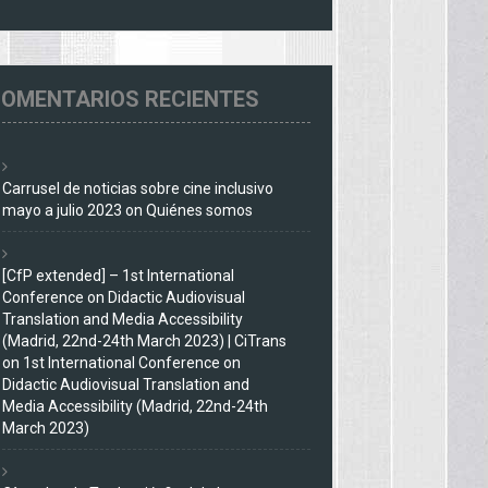
OMENTARIOS RECIENTES
Carrusel de noticias sobre cine inclusivo
mayo a julio 2023
on
Quiénes somos
[CfP extended] – 1st International
Conference on Didactic Audiovisual
Translation and Media Accessibility
(Madrid, 22nd-24th March 2023) | CiTrans
on
1st International Conference on
Didactic Audiovisual Translation and
Media Accessibility (Madrid, 22nd-24th
March 2023)