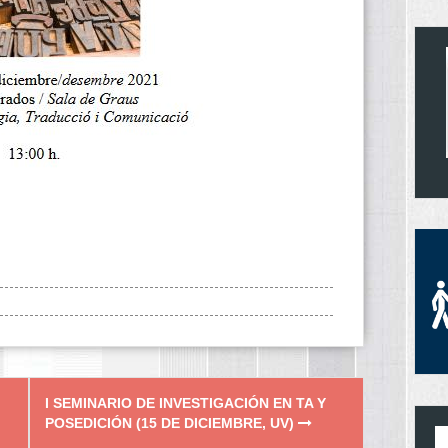
I SEMINARIO DE INVESTIGACIÓN EN TA Y
POSEDICIÓN (15 DE DICIEMBRE, UV)