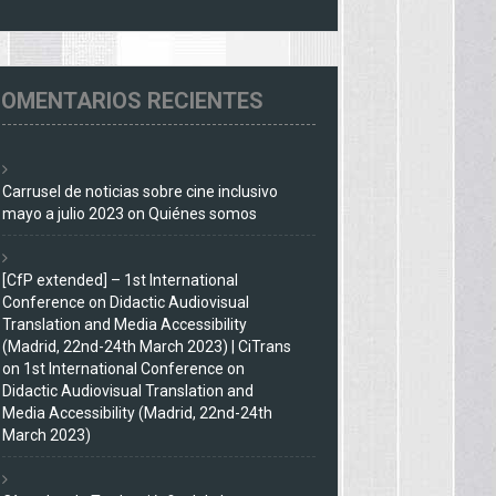
OMENTARIOS RECIENTES
Carrusel de noticias sobre cine inclusivo
mayo a julio 2023
on
Quiénes somos
[CfP extended] – 1st International
Conference on Didactic Audiovisual
Translation and Media Accessibility
(Madrid, 22nd-24th March 2023) | CiTrans
on
1st International Conference on
Didactic Audiovisual Translation and
Media Accessibility (Madrid, 22nd-24th
March 2023)