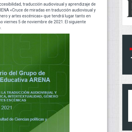
esibilidad, traducción audiovisual y aprendizaje de
ARENA «Cruce de miradas en traducción audiovisual y
género y artes escénicas» que tendrá lugar tanto en
o viernes 5 de noviembre de 2021. El siguiente
.