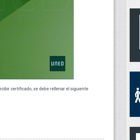
cibir certificado, se debe rellenar el siguiente