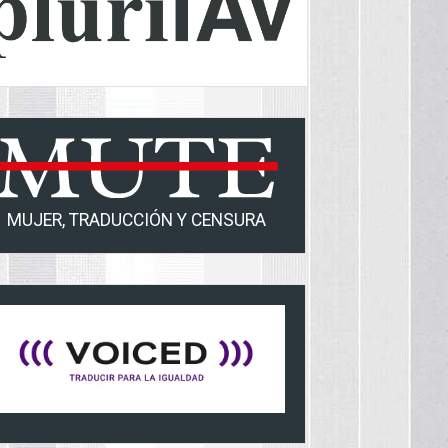
MUJER, TRADUCCIÓN Y CENSURA