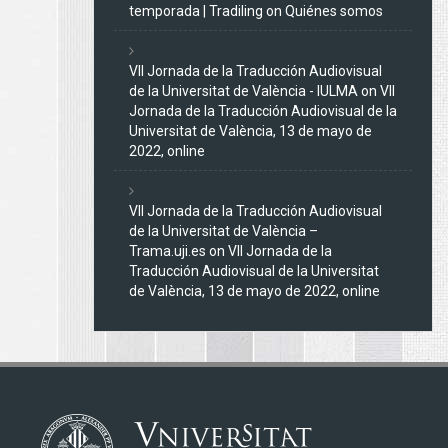
temporada | Tradiling
on
Quiénes somos
VII Jornada de la Traducción Audiovisual
de la Universitat de València - IULMA
on
VII
Jornada de la Traducción Audiovisual de la
Universitat de València, 13 de mayo de
2022, online
VII Jornada de la Traducción Audiovisual
de la Universitat de València –
Trama.uji.es
on
VII Jornada de la
Traducción Audiovisual de la Universitat
de València, 13 de mayo de 2022, online