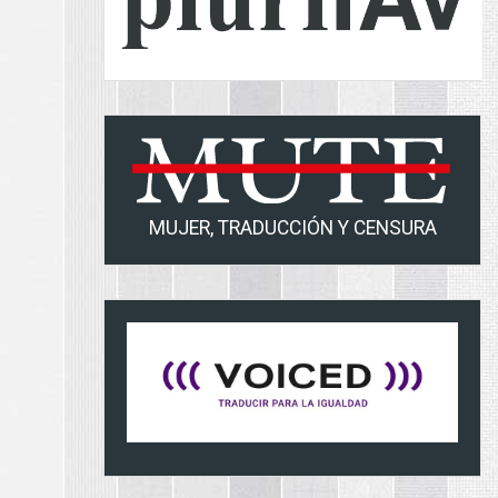
MUJER, TRADUCCIÓN Y CENSURA