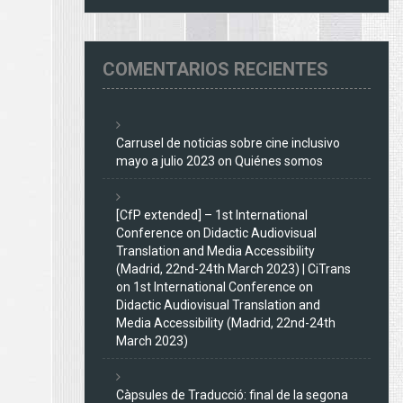
COMENTARIOS RECIENTES
Carrusel de noticias sobre cine inclusivo
mayo a julio 2023
on
Quiénes somos
[CfP extended] – 1st International
Conference on Didactic Audiovisual
Translation and Media Accessibility
(Madrid, 22nd-24th March 2023) | CiTrans
on
1st International Conference on
Didactic Audiovisual Translation and
Media Accessibility (Madrid, 22nd-24th
March 2023)
Càpsules de Traducció: final de la segona