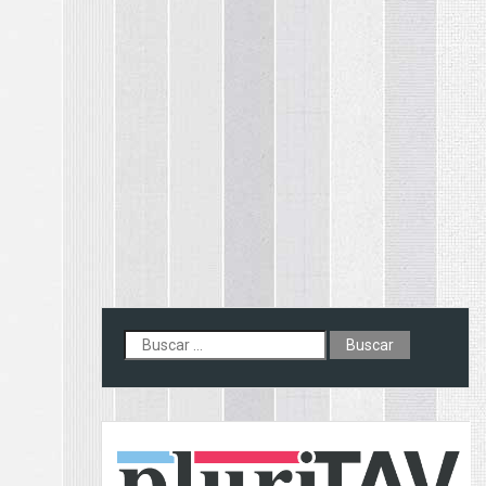
Buscar: