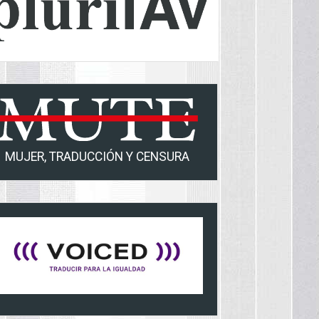
MUJER, TRADUCCIÓN Y CENSURA