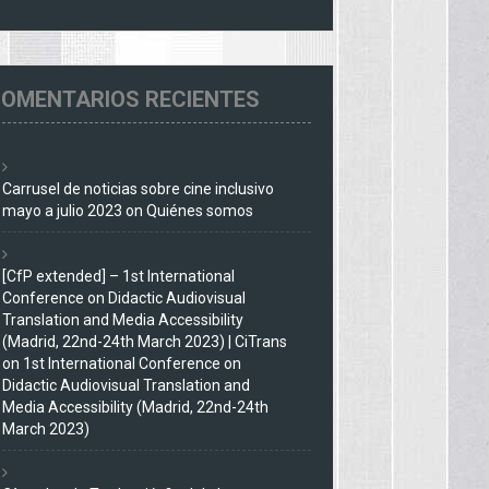
OMENTARIOS RECIENTES
Carrusel de noticias sobre cine inclusivo
mayo a julio 2023
on
Quiénes somos
[CfP extended] – 1st International
Conference on Didactic Audiovisual
Translation and Media Accessibility
(Madrid, 22nd-24th March 2023) | CiTrans
on
1st International Conference on
Didactic Audiovisual Translation and
Media Accessibility (Madrid, 22nd-24th
March 2023)