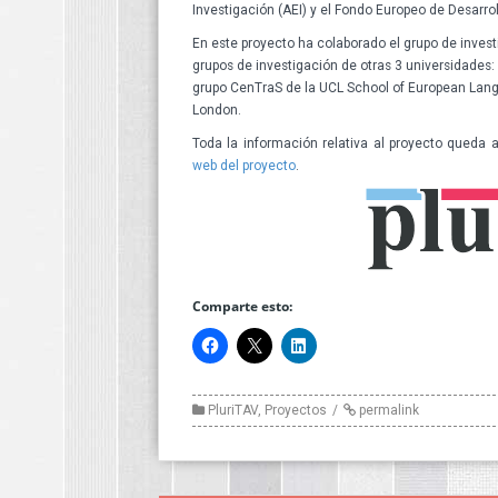
Investigación (AEI) y el Fondo Europeo de Desarrol
En este proyecto ha colaborado el grupo de invest
grupos de investigación de otras 3 universidades:
grupo CenTraS de la UCL School of European Lang
London.
Toda la información relativa al proyecto queda 
web del proyecto
.
Comparte esto:
PluriTAV
,
Proyectos
permalink