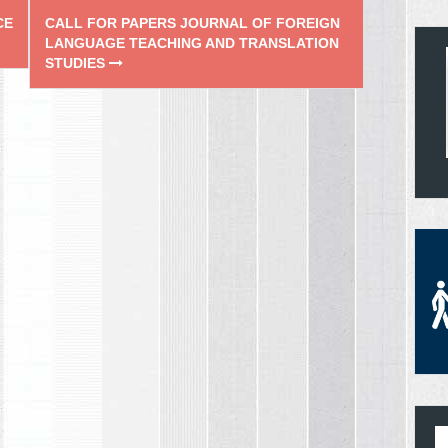
CE
CALL FOR PAPERS JOURNAL OF FOREIGN
LANGUAGE TEACHING AND TRANSLATION
STUDIES