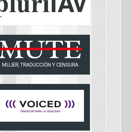
MUJER, TRADUCCIÓN Y CENSURA