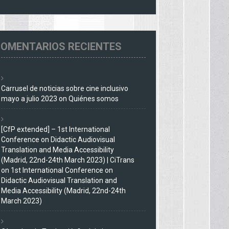
OMENTARIOS RECIENTES
Carrusel de noticias sobre cine inclusivo
mayo a julio 2023
on
Quiénes somos
[CfP extended] – 1st International
Conference on Didactic Audiovisual
Translation and Media Accessibility
(Madrid, 22nd-24th March 2023) | CiTrans
on
1st International Conference on
Didactic Audiovisual Translation and
Media Accessibility (Madrid, 22nd-24th
March 2023)