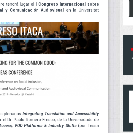
re tendrá lugar el
I Congreso Internacional sobre
ual y Comunicación Audiovisual
en la Universitat
as plenarias
Integrating Translation and Accessibility
r el Dr. Pablo Romero-Fresco, de la Universidade de
Access, VOD Platforms & Industry Shifts
(por Tessa