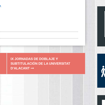
e
.
IX JORNADAS DE DOBLAJE Y
SUBTITULACIÓN DE LA UNIVERSITAT
D’ALACANT