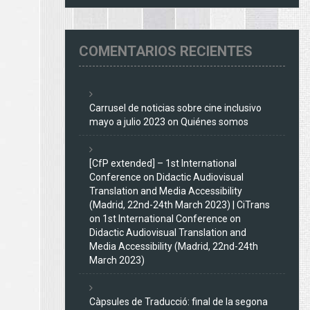
COMENTARIOS RECIENTES
Carrusel de noticias sobre cine inclusivo
mayo a julio 2023
on
Quiénes somos
[CfP extended] – 1st International
Conference on Didactic Audiovisual
Translation and Media Accessibility
(Madrid, 22nd-24th March 2023) | CiTrans
on
1st International Conference on
Didactic Audiovisual Translation and
Media Accessibility (Madrid, 22nd-24th
March 2023)
Càpsules de Traducció: final de la segona