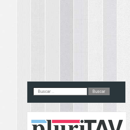
Buscar: