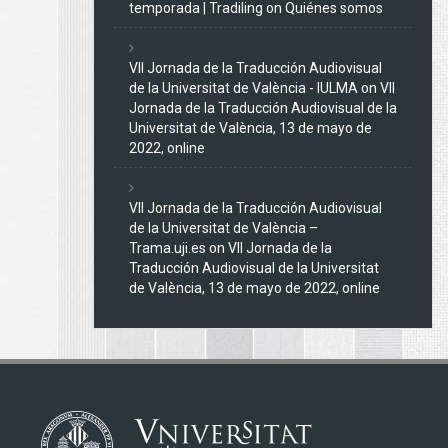
temporada | Tradiling
on
Quiénes somos
VII Jornada de la Traducción Audiovisual
de la Universitat de València - IULMA
on
VII
Jornada de la Traducción Audiovisual de la
Universitat de València, 13 de mayo de
2022, online
VII Jornada de la Traducción Audiovisual
de la Universitat de València –
Trama.uji.es
on
VII Jornada de la
Traducción Audiovisual de la Universitat
de València, 13 de mayo de 2022, online