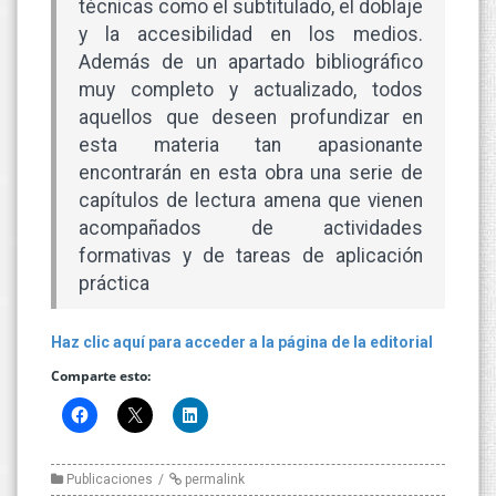
técnicas como el subtitulado, el doblaje
y la accesibilidad en los medios.
Además de un apartado bibliográfico
muy completo y actualizado, todos
aquellos que deseen profundizar en
esta materia tan apasionante
encontrarán en esta obra una serie de
capítulos de lectura amena que vienen
acompañados de actividades
formativas y de tareas de aplicación
práctica
Haz clic aquí para acceder a la página de la editorial
Comparte esto:
Publicaciones
permalink