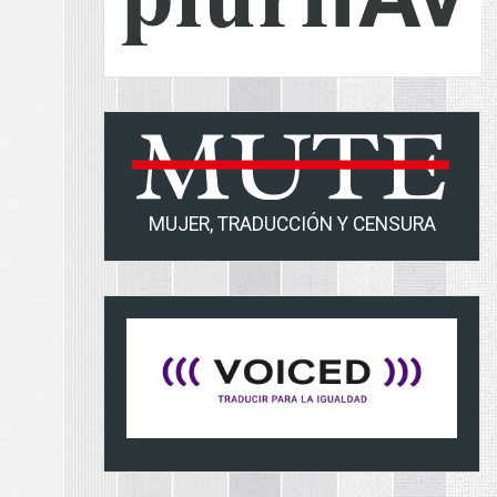
MUJER, TRADUCCIÓN Y CENSURA