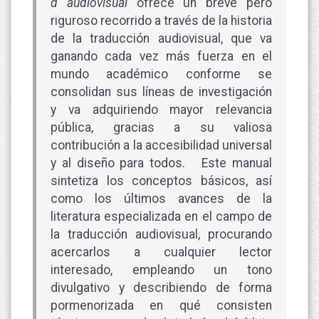
d audiovisual
ofrece un breve pero
riguroso recorrido a través de la historia
de la traducción audiovisual, que va
ganando cada vez más fuerza en el
mundo académico conforme se
consolidan sus líneas de investigación
y va adquiriendo mayor relevancia
pública, gracias a su valiosa
contribución a la accesibilidad universal
y al diseño para todos. Este manual
sintetiza los conceptos básicos, así
como los últimos avances de la
literatura especializada en el campo de
la traducción audiovisual, procurando
acercarlos a cualquier lector
interesado, empleando un tono
divulgativo y describiendo de forma
pormenorizada en qué consisten