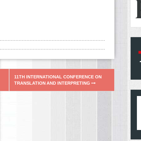
11TH INTERNATIONAL CONFERENCE ON
TRANSLATION AND INTERPRETING