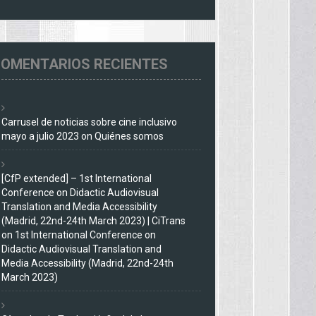
OMENTARIOS RECIENTES
Carrusel de noticias sobre cine inclusivo
mayo a julio 2023
on
Quiénes somos
[CfP extended] – 1st International
Conference on Didactic Audiovisual
Translation and Media Accessibility
(Madrid, 22nd-24th March 2023) | CiTrans
on
1st International Conference on
Didactic Audiovisual Translation and
Media Accessibility (Madrid, 22nd-24th
March 2023)