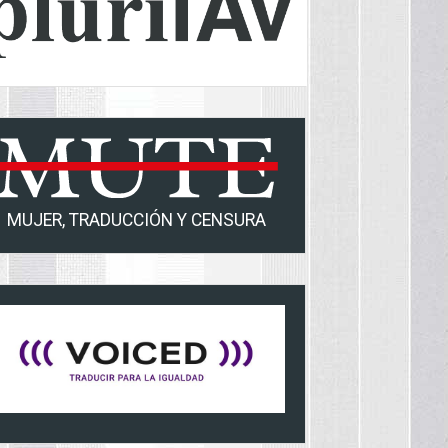
MUJER, TRADUCCIÓN Y CENSURA