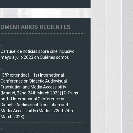
OMENTARIOS RECIENTES
Carrusel de noticias sobre cine inclusivo
mayo a julio 2023
on
Quiénes somos
[CfP extended] – 1st International
Conference on Didactic Audiovisual
Translation and Media Accessibility
(Madrid, 22nd-24th March 2023) | CiTrans
on
1st International Conference on
Didactic Audiovisual Translation and
Media Accessibility (Madrid, 22nd-24th
March 2023)