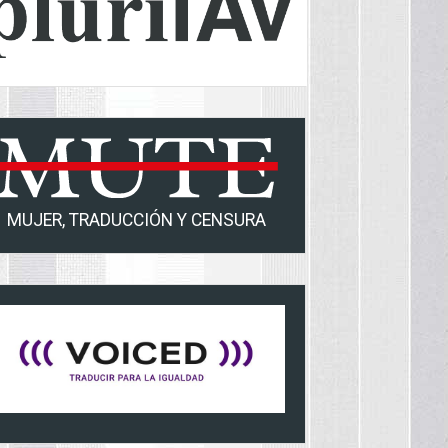
MUJER, TRADUCCIÓN Y CENSURA