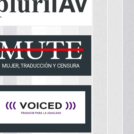
MUJER, TRADUCCIÓN Y CENSURA