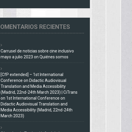
OMENTARIOS RECIENTES
Carrusel de noticias sobre cine inclusivo
mayo a julio 2023
on
Quiénes somos
[CfP extended] – 1st International
Conference on Didactic Audiovisual
Translation and Media Accessibility
(Madrid, 22nd-24th March 2023) | CiTrans
on
1st International Conference on
Didactic Audiovisual Translation and
Media Accessibility (Madrid, 22nd-24th
March 2023)