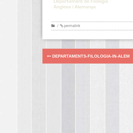
permalink
Post
DEPARTAMENTS-FILOLOGIA-IN-ALEM
navigation