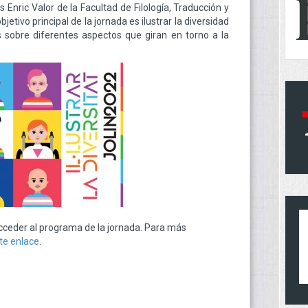
 Enric Valor de la Facultad de Filología, Traducción y
etivo principal de la jornada es ilustrar la diversidad
s sobre diferentes aspectos que giran en torno a la
ceder al programa de la jornada. Para más
te enlace
.