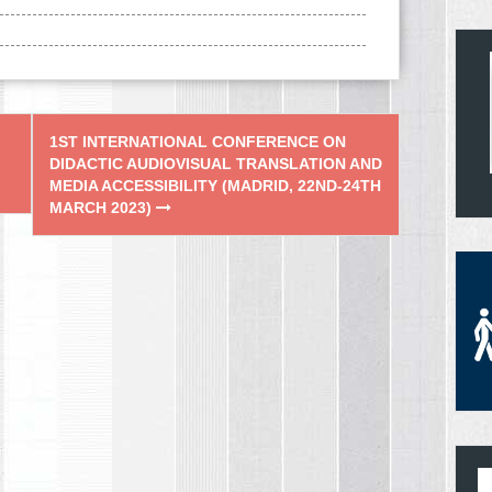
1ST INTERNATIONAL CONFERENCE ON
DIDACTIC AUDIOVISUAL TRANSLATION AND
MEDIA ACCESSIBILITY (MADRID, 22ND-24TH
MARCH 2023)