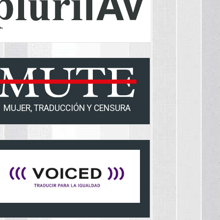
MUJER, TRADUCCIÓN Y CENSURA