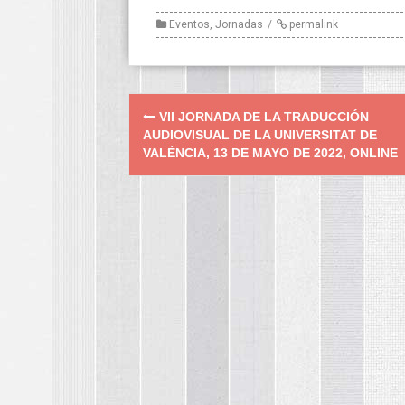
Eventos
,
Jornadas
permalink
Post
VII JORNADA DE LA TRADUCCIÓN
navigation
AUDIOVISUAL DE LA UNIVERSITAT DE
VALÈNCIA, 13 DE MAYO DE 2022, ONLINE