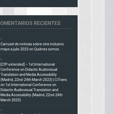
OMENTARIOS RECIENTES
Carrusel de noticias sobre cine inclusivo
mayo a julio 2023
on
Quiénes somos
[CfP extended] – 1st International
Conference on Didactic Audiovisual
Translation and Media Accessibility
(Madrid, 22nd-24th March 2023) | CiTrans
on
1st International Conference on
Didactic Audiovisual Translation and
Media Accessibility (Madrid, 22nd-24th
March 2023)