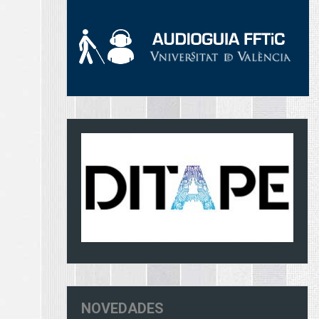
NOVEDADES