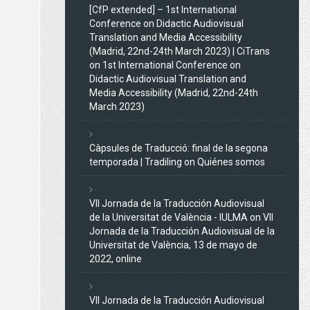
[CfP extended] – 1st International
Conference on Didactic Audiovisual
Translation and Media Accessibility
(Madrid, 22nd-24th March 2023) | CiTrans
on
1st International Conference on
Didactic Audiovisual Translation and
Media Accessibility (Madrid, 22nd-24th
March 2023)
Càpsules de Traducció: final de la segona
temporada | Tradiling
on
Quiénes somos
VII Jornada de la Traducción Audiovisual
de la Universitat de València - IULMA
on
VII
Jornada de la Traducción Audiovisual de la
Universitat de València, 13 de mayo de
2022, online
VII Jornada de la Traducción Audiovisual