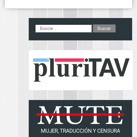
Buscar:
MUJER, TRADUCCIÓN Y CENSURA