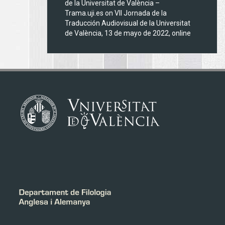
de la Universitat de València –
Trama.uji.es
on
VII Jornada de la
Traducción Audiovisual de la Universitat
de València, 13 de mayo de 2022, online