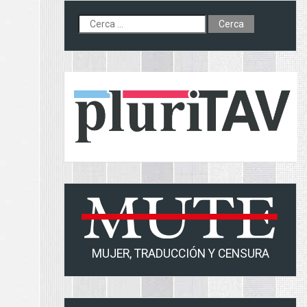
Cerca:
MUJER, TRADUCCIÓN Y CENSURA