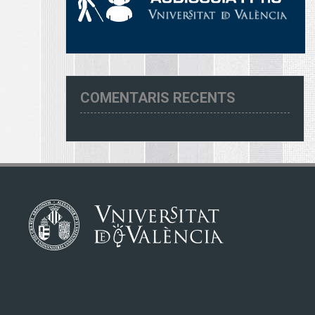
COMENTARIS RECENTS